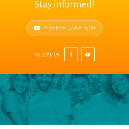
Stay informed!
Subscribe to our Mailing List
FOLLOW US