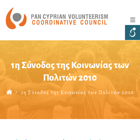
1η Σύνοδος της Κοινωνίας των
Πολιτών 2010
1η Σύνοδος της Κοινωνίας των Πολιτών 2010