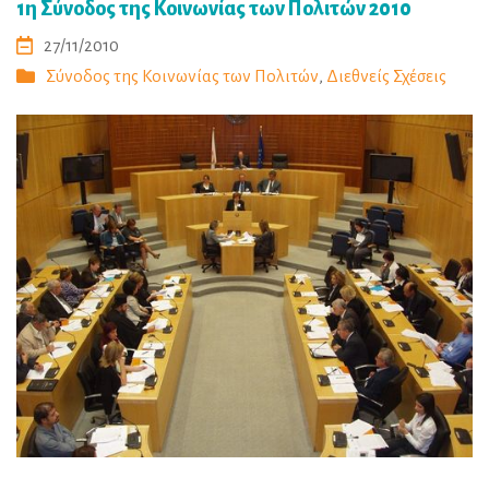
1η Σύνοδος της Κοινωνίας των Πολιτών 2010
27/11/2010
Σύνοδος της Κοινωνίας των Πολιτών
,
Διεθνείς Σχέσεις