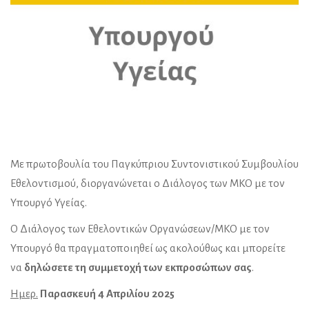
Με πρωτοβουλία του Παγκύπριου Συντονιστικού Συμβουλίου
Εθελοντισμού, διοργανώνεται ο Διάλογος των ΜΚΟ με τον
Υπουργό Υγείας.
Ο Διάλογος των Εθελοντικών Οργανώσεων/ΜΚΟ με τον
Υπουργό θα πραγματοποιηθεί ως ακολούθως και μπορείτε
να
δηλώσετε τη συμμετοχή των εκπροσώπων σας
.
Ημερ.
Παρασκευή 4 Απριλίου 2025