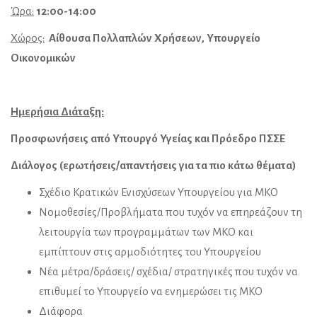
Ώρα:
12:00-14:00
Χώρος:
Αίθουσα Πολλαπλών Χρήσεων, Υπουργείο
Οικονομικών
Ημερήσια Διάταξη:
Προσφωνήσεις από Υπουργό Υγείας και Πρόεδρο ΠΣΣΕ
Διάλογος (ερωτήσεις/απαντήσεις για τα πιο κάτω θέματα)
Σχέδιο Κρατικών Ενισχύσεων Υπουργείου για ΜΚΟ
Νομοθεσίες/Προβλήματα που τυχόν να επηρεάζουν τη
λειτουργία των προγραμμάτων των ΜΚΟ και
εμπίπτουν στις αρμοδιότητες του Υπουργείου
Νέα μέτρα/δράσεις/ σχέδια/ στρατηγικές που τυχόν να
επιθυμεί το Υπουργείο να ενημερώσει τις ΜΚΟ
Διάφορα