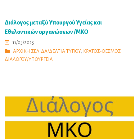
Διάλογος μεταξύ Υπουργού Υγείας και
Εθελοντικών οργανώσεων /ΜΚΟ
11/03/2025
ΑΡΧΙΚΗ ΣΕΛΙΔΑ/ΔΕΛΤΙΑ ΤΥΠΟΥ
,
ΚΡΑΤΟΣ-ΘΕΣΜΟΣ
ΔΙΑΛΟΓΟΥ/ΥΠΟΥΡΓΕΙΑ