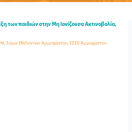
η των παιδιών στην Μη Ιονίζουσα Ακτινοβολία,
ΟΝ
,
Σώμα Εθελοντών Αμμοχώστου
,
ΕΣΣΕ Αμμοχώστου