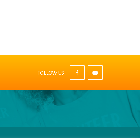
FOLLOW US