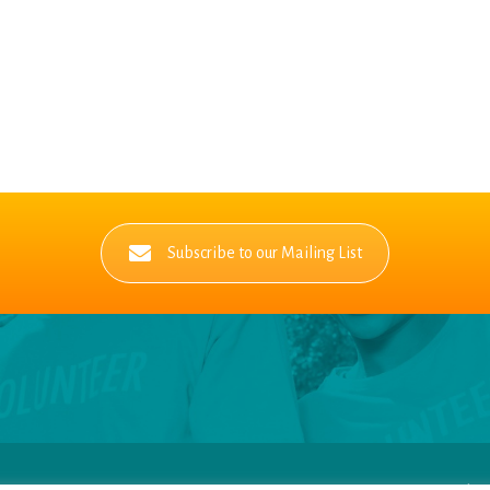
Subscribe to our Mailing List