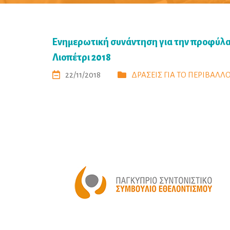
Ενημερωτική συνάντηση για την προφύλαξ
Λιοπέτρι 2018
22/11/2018
ΔΡΑΣΕΙΣ ΓΙΑ ΤΟ ΠΕΡΙΒΑΛΛ