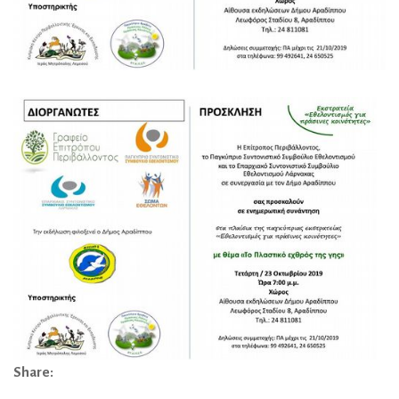
Share: