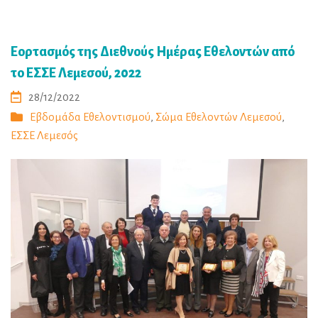
Εορτασμός της Διεθνούς Ημέρας Εθελοντών από
το ΕΣΣΕ Λεμεσού, 2022
28/12/2022
Εβδομάδα Εθελοντισμού
,
Σώμα Εθελοντών Λεμεσού
,
ΕΣΣΕ Λεμεσός