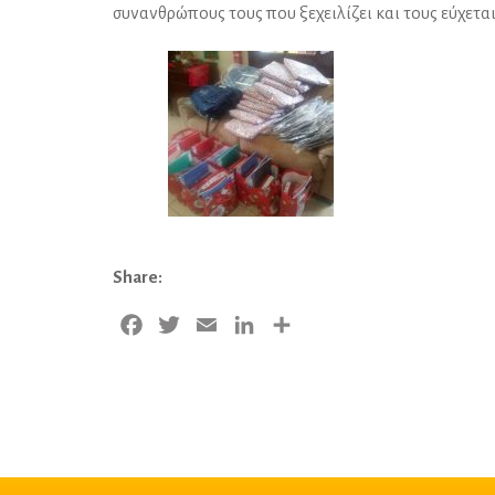
συνανθρώπους τους που ξεχειλίζει και τους εύχεται
Share:
Facebook
Twitter
Email
LinkedIn
Share