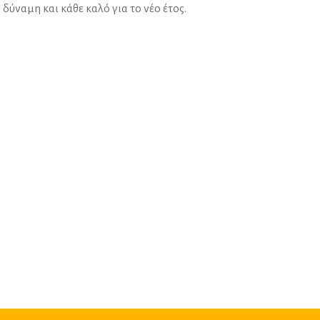
 δύναμη και κάθε καλό για το νέο έτος.