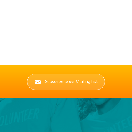
Subscribe to our Mailing List