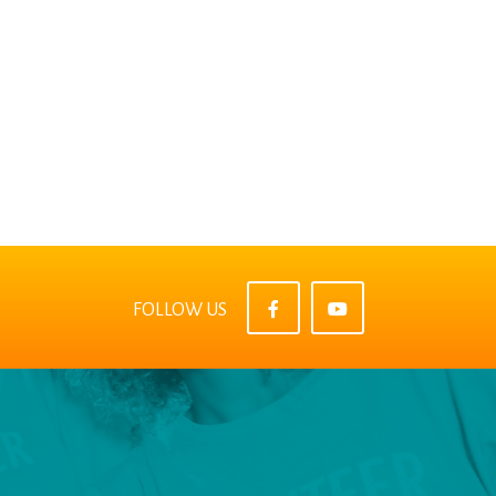
FOLLOW US