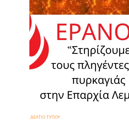
ΔΕΛΤΙΟ ΤΥΠΟΥ