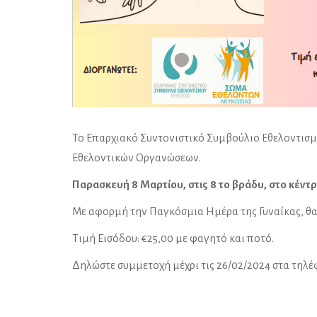
Το Επαρχιακό Συντονιστικό Συμβούλιο Εθελοντισμ
Εθελοντικών Οργανώσεων.
Παρασκευή 8 Μαρτίου, στις 8 το βράδυ, στο κέντρ
Με αφορμή την Παγκόσμια Ημέρα της Γυναίκας, θα 
Τιμή Εισόδου: €25,00 με φαγητό και ποτό.
Δηλώστε συμμετοχή μέχρι τις 26/02/2024 στα τηλ