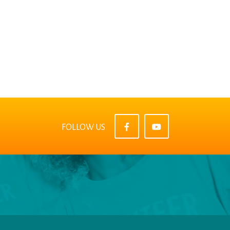
FOLLOW US