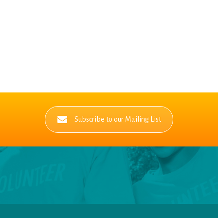
Subscribe to our Mailing List