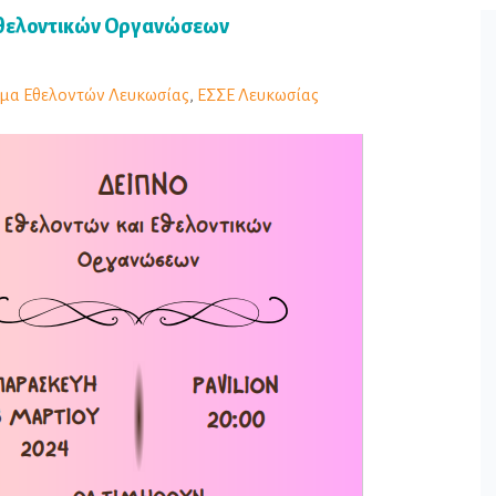
 Εθελοντικών Οργανώσεων
μα Εθελοντών Λευκωσίας
,
ΕΣΣΕ Λευκωσίας