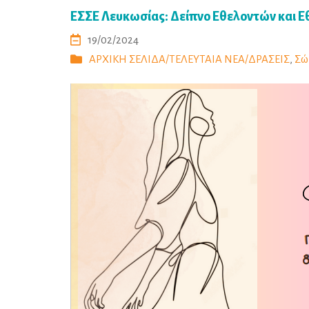
ΕΣΣΕ Λευκωσίας: Δείπνο Εθελοντών και
19/02/2024
ΑΡΧΙΚΗ ΣΕΛΙΔΑ/ΤΕΛΕΥΤΑΙΑ ΝΕΑ/ΔΡΑΣΕΙΣ
,
Σώ