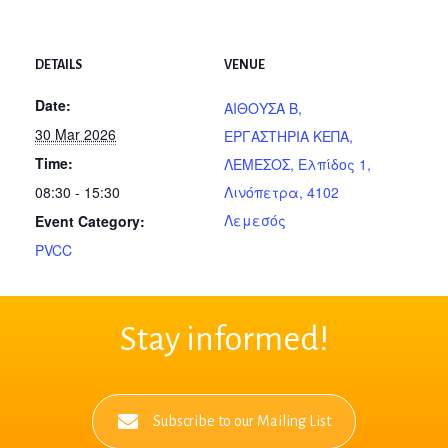
DETAILS
VENUE
Date:
AIΘΟΥΣΑ Β,
30 Mar 2026
ΕΡΓΑΣΤΗΡΙΑ ΚΕΠΑ,
Time:
ΛΕΜΕΣΟΣ, Ελπίδος 1,
08:30 - 15:30
Λινόπετρα, 4102
Λεμεσός
Event Category:
PVCC
Stay informed!
Subscribe to our Mailing List