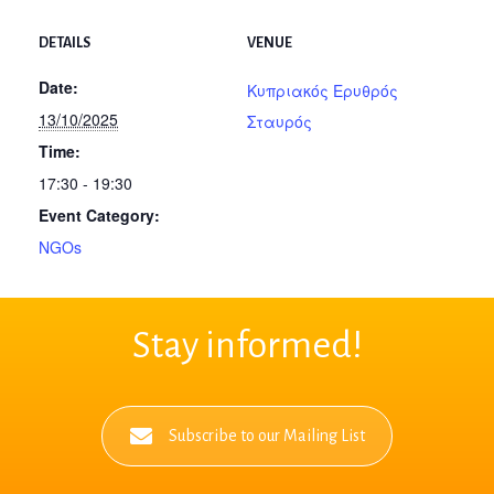
DETAILS
VENUE
Date:
Κυπριακός Ερυθρός
13/10/2025
Σταυρός
Time:
17:30 - 19:30
Event Category:
NGOs
Stay informed!
Subscribe to our Mailing List