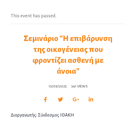
This event has passed.
Σεμινάριο “Η επιβάρυνση
της οικογένειας που
φροντίζει ασθενή με
άνοια”
15/09/2025
341 VIEWS
Διοργανωτής: Σύνδεσμος ΙΘΑΚΗ