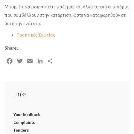
Μπορείτε να μοιραστείτε μαζί μας και άλλα τέτοια σεμινάρια
που συμβάλλουν στην κατάρτιση, ώστε να καταχωρηθούν σε
αυτή την ενότητα.
Πρακτικές Σκωτίας
Share:
Facebook
Twitter
Email
LinkedIn
Share
Links
Your feedback
Complaints
Tenders