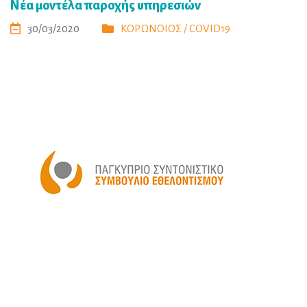
Νέα μοντέλα παροχής υπηρεσιών
30/03/2020
ΚΟΡΩΝΟΙΟΣ / COVID19