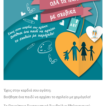
Έχεις στην καρδιά σου αγάπη;
Βοήθησε ένα παιδί να αρχίσει το σχολείο με χαμόγελο!
Το Παγκύπριο Συντονιστικό Συμβούλιο Εθελοντισμού