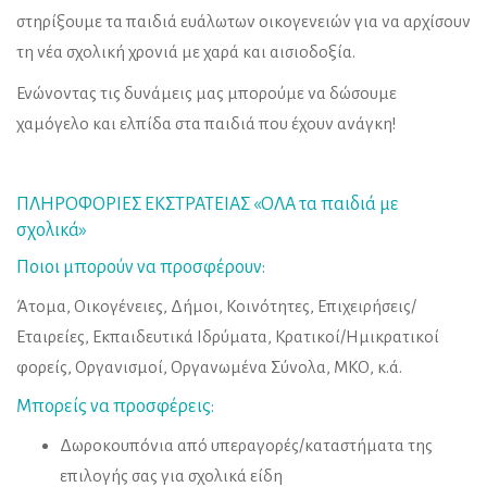
στηρίξουμε τα παιδιά ευάλωτων οικογενειών για να αρχίσουν
τη νέα σχολική χρονιά με χαρά και αισιοδοξία.
Ενώνοντας τις δυνάμεις μας μπορούμε να δώσουμε
χαμόγελο και ελπίδα στα παιδιά που έχουν ανάγκη!
ΠΛΗΡΟΦΟΡΙΕΣ ΕΚΣΤΡΑΤΕΙΑΣ «ΟΛΑ τα παιδιά με
σχολικά»
Ποιοι μπορούν να προσφέρουν:
Άτομα, Οικογένειες, Δήμοι, Κοινότητες, Επιχειρήσεις/
Εταιρείες, Εκπαιδευτικά Ιδρύματα, Κρατικοί/Ημικρατικοί
φορείς, Οργανισμοί, Οργανωμένα Σύνολα, ΜΚΟ, κ.ά.
Μπορείς να προσφέρεις:
Δωροκουπόνια από υπεραγορές/καταστήματα της
επιλογής σας για σχολικά είδη