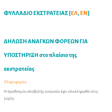
ΦΥΛΛΑΔΙΟ ΕΚΣΤΡΑΤΕΙΑΣ [
ΕΛ
,
ΕΝ
]
ΔΗΛΩΣΗ ΑΝΑΓΚΩΝ ΦΟΡΕΩΝ ΓΙΑ
ΥΠΟΣΤΗΡΙΞΗ στο πλαίσιο της
εκστρατείας
Πληροφορίες
Η προθεσμία υποβολής αναγκών έχει ολοκληρωθεί στις
2/4/25.