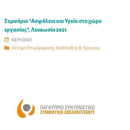
Σεμινάριο “Ασφάλεια και Υγεία στο χώρο
εργασίας”, Λευκωσία 2021
02/11/2021
Κέντρο Επιμόρφωσης Ανάπτυξης & Έρευνας