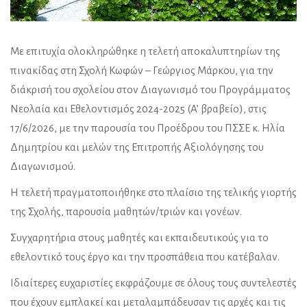
Με επιτυχία ολοκληρώθηκε η τελετή αποκαλυπτηρίων της
πινακίδας στη Σχολή Κωφών – Γεώργιος Μάρκου, για την
διάκρισή του σχολείου στον Διαγωνισμό του Προγράμματος
Νεολαία και Εθελοντισμός 2024-2025 (A’ βραβείο), στις
17/6/2026, με την παρουσία του Προέδρου του ΠΣΣΕ κ. Ηλία
Δημητρίου και μελών της Επιτροπής Αξιολόγησης του
Διαγωνισμού.
Η τελετή πραγματοποιήθηκε στο πλαίσιο της τελικής γιορτής
της Σχολής, παρουσία μαθητών/τριών και γονέων.
Συγχαρητήρια στους μαθητές και εκπαιδευτικούς για το
εθελοντικό τους έργο και την προσπάθεια που κατέβαλαν.
Ιδιαίτερες ευχαριστίες εκφράζουμε σε όλους τους συντελεστές
που έχουν εμπλακεί και μεταλαμπάδευσαν τις αρχές και τις