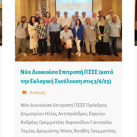
Νέα Διοικούσα Επιτροπή ΠΣΣΕ (κατά
την Εκλογική Συνέλευση στις 3/6/25)
Διοίκηση
Νέα Διοικούσα Επιτροπή ΠΣΣΕ Πρόεδρος
Δημητρίου Ηλίας Αντιπρόεδρος Σεργίου
Ανδρέας Γραμματέας Κυριακίδου Γιαννούλα
Ταμίας Δρυμιώτης Νίκος Βοηθός Γραμματέας