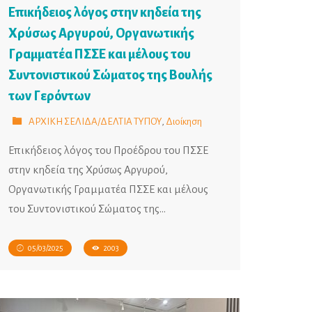
Επικήδειος λόγος στην κηδεία της
Χρύσως Αργυρού, Οργανωτικής
Γραμματέα ΠΣΣΕ και μέλους του
Συντονιστικού Σώματος της Βουλής
των Γερόντων
ΑΡΧΙΚΗ ΣΕΛΙΔΑ/ΔΕΛΤΙΑ ΤΥΠΟΥ
,
Διοίκηση
Επικήδειος λόγος του Προέδρου του ΠΣΣΕ
στην κηδεία της Χρύσως Αργυρού,
Οργανωτικής Γραμματέα ΠΣΣΕ και μέλους
του Συντονιστικού Σώματος της…
05/03/2025
2003