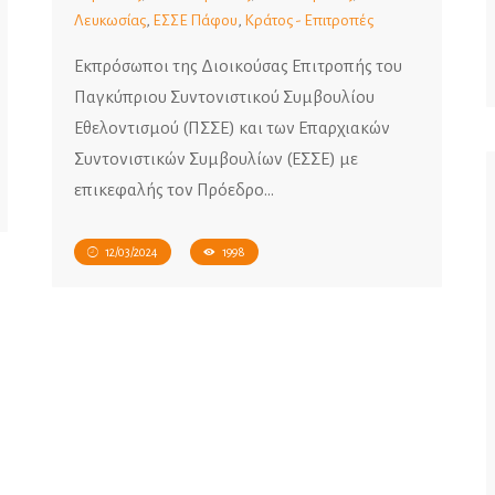
Λευκωσίας
,
ΕΣΣΕ Πάφου
,
Κράτος - Επιτροπές
Εκπρόσωποι της Διοικούσας Επιτροπής του
Παγκύπριου Συντονιστικού Συμβουλίου
Εθελοντισμού (ΠΣΣΕ) και των Επαρχιακών
Συντονιστικών Συμβουλίων (ΕΣΣΕ) με
επικεφαλής τον Πρόεδρο…
12/03/2024
1998