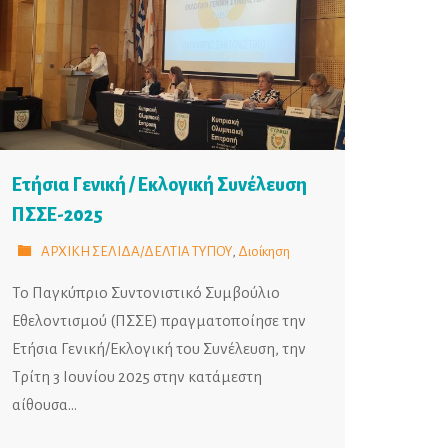
Ετήσια Γενική / Εκλογική Συνέλευση
ΠΣΣΕ-2025
ΑΡΧΙΚΗ ΣΕΛΙΔΑ/ΔΕΛΤΙΑ ΤΥΠΟΥ
,
Διοίκηση
Το Παγκύπριο Συντονιστικό Συμβούλιο
Εθελοντισμού (ΠΣΣΕ) πραγματοποίησε την
Ετήσια Γενική/Εκλογική του Συνέλευση, την
Τρίτη 3 Ιουνίου 2025 στην κατάμεστη
αίθουσα…