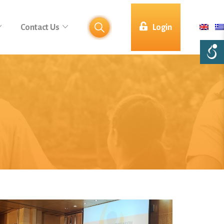
Contact Us
Login