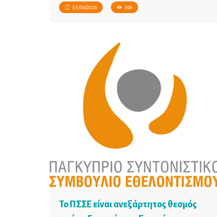
05/06/2026
699
Το ΠΣΣΕ είναι ανεξάρτητος θεσμός