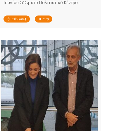
Ιουνίου 2024 στο Πολιτιστικό Κέντρο…
07/06/2024
1109