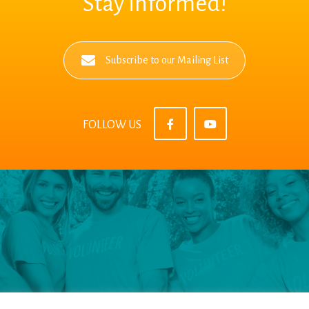
Stay informed!
Subscribe to our Mailing List
FOLLOW US