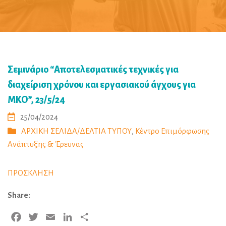
Σεμινάριο “Αποτελεσματικές τεχνικές για
διαχείριση χρόνου και εργασιακού άγχους για
ΜΚΟ”, 23/5/24
25/04/2024
ΑΡΧΙΚΗ ΣΕΛΙΔΑ/ΔΕΛΤΙΑ ΤΥΠΟΥ
,
Κέντρο Επιμόρφωσης
Ανάπτυξης & Έρευνας
ΠΡΟΣΚΛΗΣΗ
Share:
Facebook
Twitter
Email
LinkedIn
Share