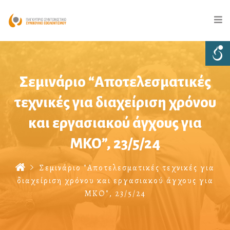
Σεμινάριο “Αποτελεσματικές
τεχνικές για διαχείριση χρόνου
και εργασιακού άγχους για
ΜΚΟ”, 23/5/24
Σεμινάριο "Αποτελεσματικές τεχνικές για
διαχείριση χρόνου και εργασιακού άγχους για
ΜΚΟ", 23/5/24