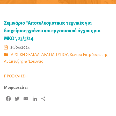
Σεμινάριο “Αποτελεσματικές τεχνικές για
διαχείριση χρόνου και εργασιακού άγχους για
ΜΚΟ”, 23/5/24
25/04/2024
ΑΡΧΙΚΗ ΣΕΛΙΔΑ-ΔΕΛΤΙΑ ΤΥΠΟΥ
,
Κέντρο Επιμόρφωσης
Ανάπτυξης & Έρευνας
ΠΡΟΣΚΛΗΣΗ
Μοιραστείτε:
Facebook
Twitter
Email
LinkedIn
Μοιραστείτε