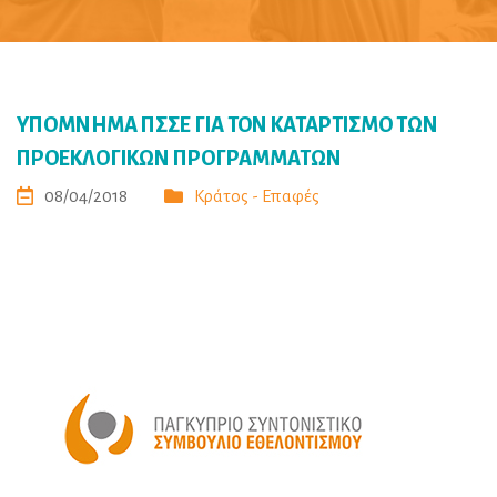
ΥΠΟΜΝΗΜΑ ΠΣΣΕ ΓΙΑ ΤΟΝ ΚΑΤΑΡΤΙΣΜΟ ΤΩΝ
ΠΡΟΕΚΛΟΓΙΚΩΝ ΠΡΟΓΡΑΜΜΑΤΩΝ
08/04/2018
Κράτος - Επαφές