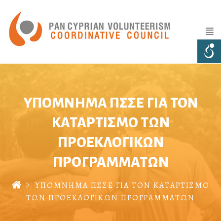
ΥΠΟΜΝΗΜΑ ΠΣΣΕ ΓΙΑ ΤΟΝ
ΚΑΤΑΡΤΙΣΜΟ ΤΩΝ
ΠΡΟΕΚΛΟΓΙΚΩΝ
ΠΡΟΓΡΑΜΜΑΤΩΝ
ΥΠΟΜΝΗΜΑ ΠΣΣΕ ΓΙΑ ΤΟΝ ΚΑΤΑΡΤΙΣΜΟ
ΤΩΝ ΠΡΟΕΚΛΟΓΙΚΩΝ ΠΡΟΓΡΑΜΜΑΤΩΝ