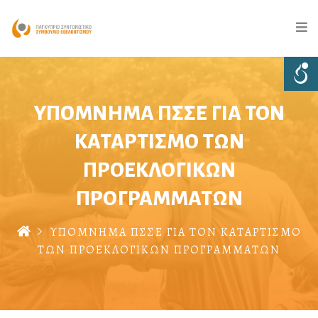
ΥΠΟΜΝΗΜΑ ΠΣΣΕ ΓΙΑ ΤΟΝ
ΚΑΤΑΡΤΙΣΜΟ ΤΩΝ
ΠΡΟΕΚΛΟΓΙΚΩΝ
ΠΡΟΓΡΑΜΜΑΤΩΝ
ΥΠΟΜΝΗΜΑ ΠΣΣΕ ΓΙΑ ΤΟΝ ΚΑΤΑΡΤΙΣΜΟ
ΤΩΝ ΠΡΟΕΚΛΟΓΙΚΩΝ ΠΡΟΓΡΑΜΜΑΤΩΝ