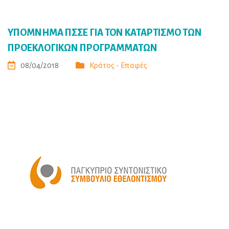
ΥΠΟΜΝΗΜΑ ΠΣΣΕ ΓΙΑ ΤΟΝ ΚΑΤΑΡΤΙΣΜΟ ΤΩΝ
ΠΡΟΕΚΛΟΓΙΚΩΝ ΠΡΟΓΡΑΜΜΑΤΩΝ
08/04/2018
Κράτος - Επαφές