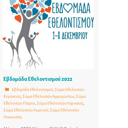
Εβδομάδα Εθελοντισμού 2022
Εβδομάδα Εθελοντισμού
,
Σώμα Εθελοντών
Κερύνειας
,
Σώμα Εθελοντών Αμμοχώστου
,
Σώμα
Εθελοντών Πάφου
,
Σώμα Εθελοντών Λάρνακας
,
Σώμα Εθελοντών Λεμεσού
,
Σώμα Εθελοντών
Λευκωσίας