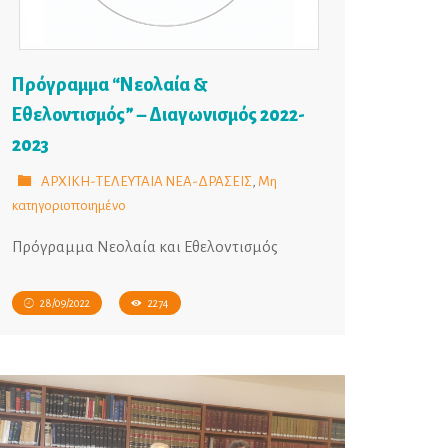
Πρόγραμμα “Νεολαία &
Εθελοντισμός” – Διαγωνισμός 2022-
2023
ΑΡΧΙΚΗ-ΤΕΛΕΥΤΑΙΑ ΝΕΑ-ΔΡΑΣΕΙΣ
,
Μη
κατηγοριοποιημένο
Πρόγραμμα Νεολαία και Εθελοντισμός
28/09/2022
2274