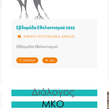
Εβδομάδα Εθελοντισμού 2022
ΑΡΧΙΚΗ-ΤΕΛΕΥΤΑΙΑ ΝΕΑ-ΔΡΑΣΕΙΣ
Εβδομάδα Εθελοντισμού
28/09/2022
1945