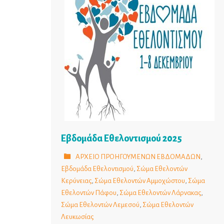
Εβδομάδα Εθελοντισμού 2025
ΑΡΧΕΙΟ ΠΡΟΗΓΟΥΜΕΝΩΝ ΕΒΔΟΜΑΔΩΝ
,
Εβδομάδα Εθελοντισμού
,
Σώμα Εθελοντών
Κερύνειας
,
Σώμα Εθελοντών Αμμοχώστου
,
Σώμα
Εθελοντών Πάφου
,
Σώμα Εθελοντών Λάρνακας
,
Σώμα Εθελοντών Λεμεσού
,
Σώμα Εθελοντών
Λευκωσίας