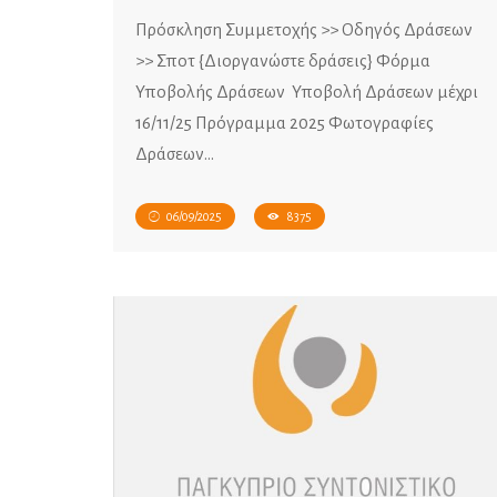
Πρόσκληση Συμμετοχής >> Οδηγός Δράσεων
>> Σποτ {Διοργανώστε δράσεις} Φόρμα
Υποβολής Δράσεων Υποβολή Δράσεων μέχρι
16/11/25 Πρόγραμμα 2025 Φωτογραφίες
Δράσεων…
06/09/2025
8375