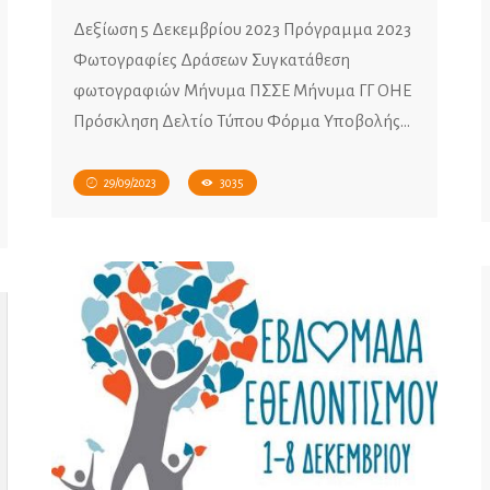
Δεξίωση 5 Δεκεμβρίου 2023 Πρόγραμμα 2023
Φωτογραφίες Δράσεων Συγκατάθεση
φωτογραφιών Mήνυμα ΠΣΣΕ Μήνυμα ΓΓ ΟΗΕ
Πρόσκληση Δελτίο Τύπου Φόρμα Υποβολής…
29/09/2023
3035