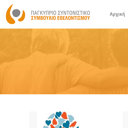
Αρχική