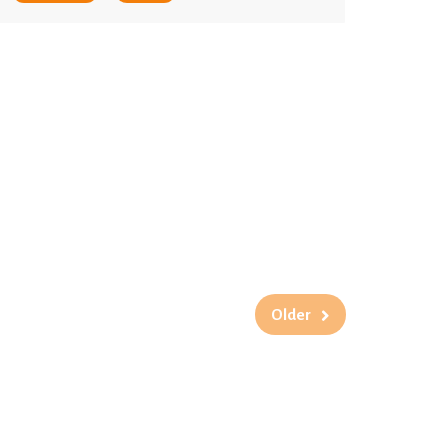
Older