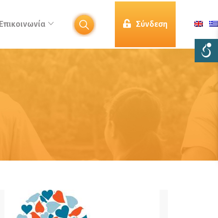
Επικοινωνία
Σύνδεση