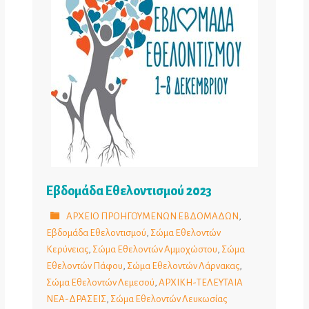
Εβδομάδα Εθελοντισμού 2023
ΑΡΧΕΙΟ ΠΡΟΗΓΟΥΜΕΝΩΝ ΕΒΔΟΜΑΔΩΝ
,
Εβδομάδα Εθελοντισμού
,
Σώμα Εθελοντών
Κερύνειας
,
Σώμα Εθελοντών Αμμοχώστου
,
Σώμα
Εθελοντών Πάφου
,
Σώμα Εθελοντών Λάρνακας
,
Σώμα Εθελοντών Λεμεσού
,
ΑΡΧΙΚΗ-ΤΕΛΕΥΤΑΙΑ
ΝΕΑ-ΔΡΑΣΕΙΣ
,
Σώμα Εθελοντών Λευκωσίας