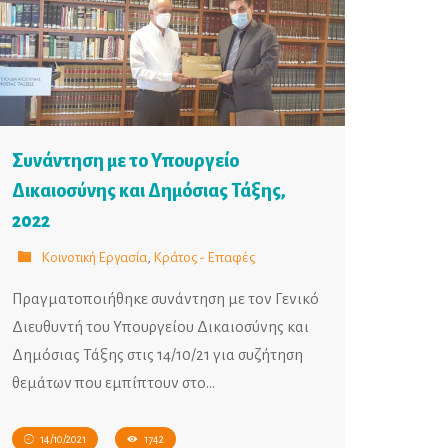
Συνάντηση με το Υπουργείο
Δικαιοσύνης και Δημόσιας Τάξης,
2022
Κοινοτική Εργασία
,
Κράτος - Επαφές
Πραγματοποιήθηκε συνάντηση με τον Γενικό
Διευθυντή του Υπουργείου Δικαιοσύνης και
Δημόσιας Τάξης στις 14/10/21 για συζήτηση
θεμάτων που εμπίπτουν στο…
14/10/2021
1742