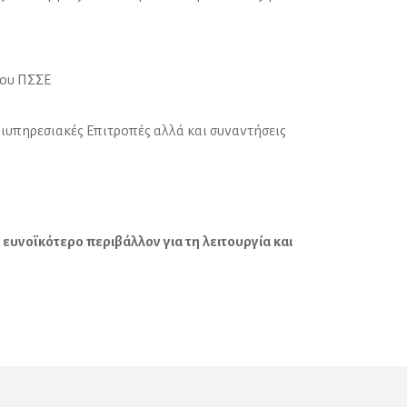
του ΠΣΣΕ
ιυπηρεσιακές Επιτροπές αλλά και συναντήσεις
 ευνοϊκότερο περιβάλλον για τη λειτουργία και