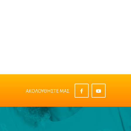
ΑΚΟΛΟΥΘΗΣΤΕ ΜΑΣ