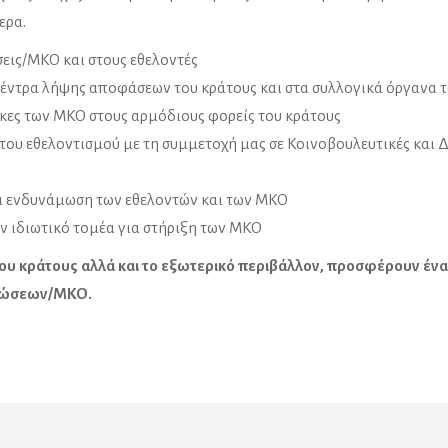
ερα.
σεις/ΜΚΟ και στους εθελοντές
έντρα λήψης αποφάσεων του κράτους και στα συλλογικά όργανα 
ες των ΜΚΟ στους αρμόδιους φορείς του κράτους
ου εθελοντισμού με τη συμμετοχή μας σε Κοινοβουλευτικές και Δ
αι ενδυνάμωση των εθελοντών και των ΜΚΟ
ν ιδιωτικό τομέα για στήριξη των ΜΚΟ
 του κράτους αλλά και το εξωτερικό περιβάλλον, προσφέρουν ένα
ανώσεων/ΜΚΟ.