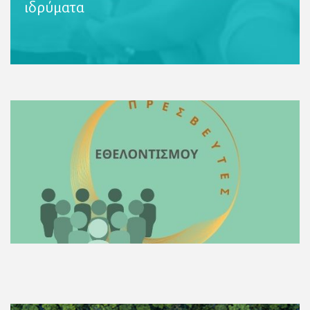
ιδρύματα
Περισσότερες Πληροφορίες