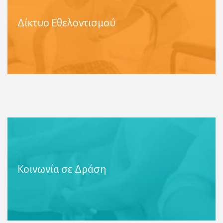
Δίκτυο Εθελοντισμού
Περισσότερες Πληροφορίες
Κοινωνία σε Δράση
Περισσότερες Πληροφορίες