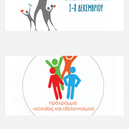
Περισσότερες Πληροφορίες
Περισσότερες Πληροφορίες