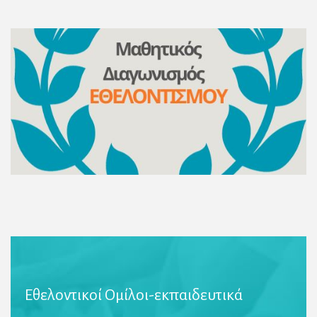
Περισσότερες πληροφορίες
Εθελοντικοί Ομίλοι-εκπαιδευτικά
Περισσότερες Πληροφορίες