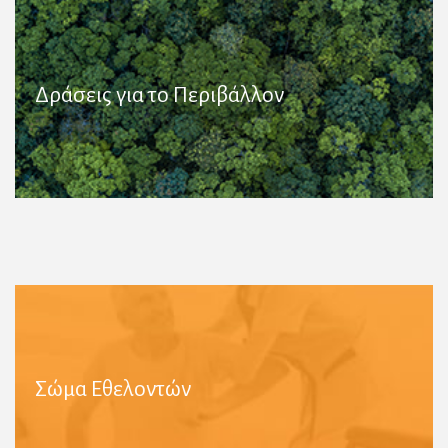
Δράσεις για το Περιβάλλον
Περισσότερες Πληροφορίες
Σώμα Εθελοντών
Περισσότερες Πληροφορίες