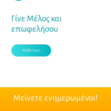
Γίνε Μέλος και
επωφελήσου
Μάθε πως!
Μείνετε ενημερωμένοι!