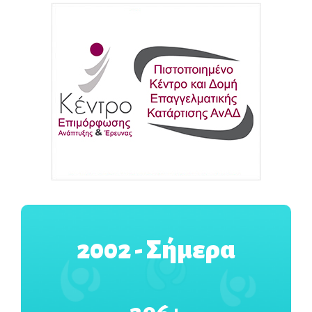
2002 - Σήμερα