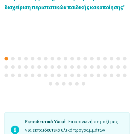
διαχείριση περιστατικών παιδικής κακοποίησης’
Εκπαιδευτικό Υλικό
: Επικοινωνήστε μαζί μας
για εκπαιδευτικό υλικό προγραμμάτων