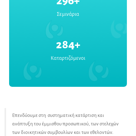
296
+
Σεμινάρια
284
+
Καταρτιζόμενοι
Επενδύουμε στη συστηματική κατάρτιση και
ανάπτυξη του έμμισθου προσωπικού, των στελεχών
των διοικητικών συμβουλίων και των εθελοντών.