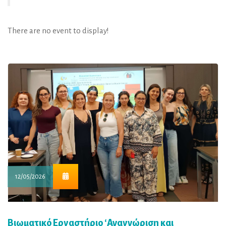
There are no event to display!
12/05/2026
Βιωματικό Εργαστήριο ‘Αναγνώριση και