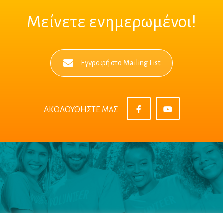
Μείνετε ενημερωμένοι!
Εγγραφή στο Mailing List
ΑΚΟΛΟΥΘΗΣΤΕ ΜΑΣ