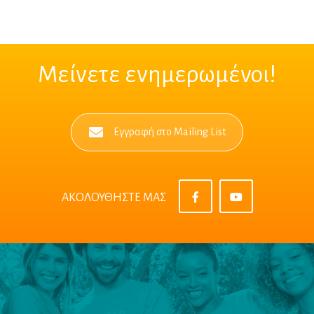
Μείνετε ενημερωμένοι!
Εγγραφή στο Mailing List
ΑΚΟΛΟΥΘΗΣΤΕ ΜΑΣ