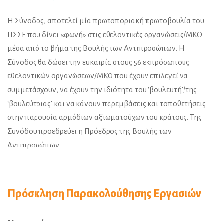
Η Σύνοδος, αποτελεί μία πρωτοποριακή πρωτοβουλία του
ΠΣΣΕ που δίνει «φωνή» στις εθελοντικές οργανώσεις/ΜΚΟ
μέσα από το βήμα της Βουλής των Αντιπροσώπων. Η
Σύνοδος θα δώσει την ευκαιρία στους 56 εκπρόσωπους
εθελοντικών οργανώσεων/ΜΚΟ που έχουν επιλεγεί να
συμμετάσχουν, να έχουν την ιδιότητα του ‘βουλευτή’/της
‘βουλεύτριας’ και να κάνουν παρεμβάσεις και τοποθετήσεις
στην παρουσία αρμόδιων αξιωματούχων του κράτους. Της
Συνόδου προεδρεύει η Πρόεδρος της Βουλής των
Αντιπροσώπων.
Πρόσκληση Παρακολούθησης Εργασιών