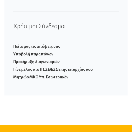
Χρήσιμοι Σύνδεσμοι
Πείτε μας τις απόψεις σας
Υποβολή παραπόνων
Προκήρυξη διαγωνισμών
Γίνε μέλος στο ΠΣΣΕ/ΕΣΣΕ της επαρχίας σου
Μητρώο ΜΚΟ Υπ. Εσωτερικών