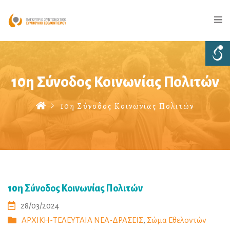
10η Σύνοδος Κοινωνίας Πολιτών
10η Σύνοδος Κοινωνίας Πολιτών
10η Σύνοδος Κοινωνίας Πολιτών
28/03/2024
ΑΡΧΙΚΗ-ΤΕΛΕΥΤΑΙΑ ΝΕΑ-ΔΡΑΣΕΙΣ
,
Σώμα Εθελοντών