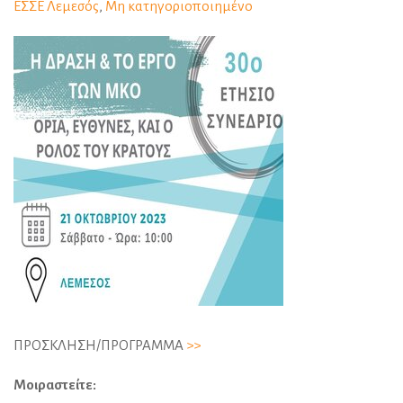
ΕΣΣΕ Λεμεσός
,
Μη κατηγοριοποιημένο
ΠΡΟΣΚΛΗΣΗ/ΠΡΟΓΡΑΜΜΑ
>>
Μοιραστείτε: