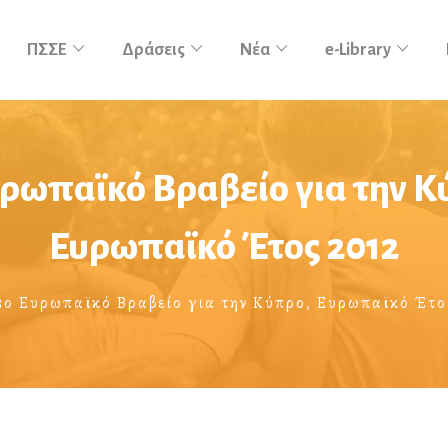
ΠΣΣΕ
Δράσεις
Νέα
e-Library
υρωπαϊκό Βραβείο για την Κ
Ευρωπαϊκό Έτος 2012
3ο Ευρωπαϊκό Βραβείο για την Κύπρο, Ευρωπαϊκό Έτο