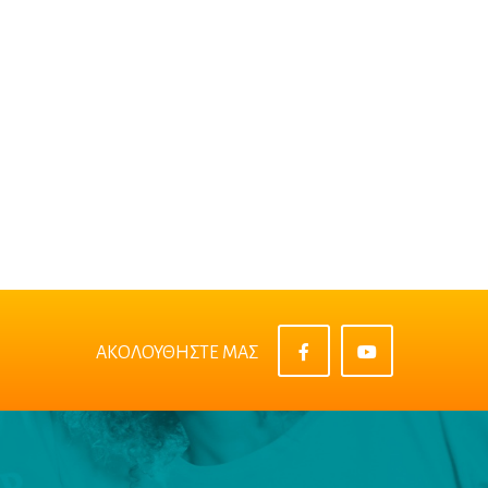
ΑΚΟΛΟΥΘΗΣΤΕ ΜΑΣ