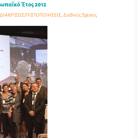
ρωπαϊκό Έτος 2012
ΔΙΑΚΡΙΣΕΙΣ/ΠΙΣΤΟΠΟΙΗΣΕΙΣ
,
Διεθνείς Σχέσεις