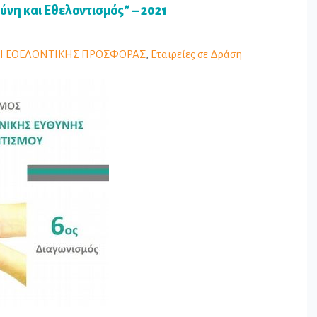
ύνη και Εθελοντισμός” – 2021
ΑΙ ΕΘΕΛΟΝΤΙΚΗΣ ΠΡΟΣΦΟΡΑΣ
,
Εταιρείες σε Δράση