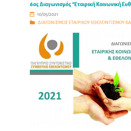
6ος Διαγωνισμός “Εταιρική Κοινωνική Ευθ
10/05/2021
ΔΙΑΓΩΝΙΣΜΟΣ ΕΤΑΙΡΙΚΟΥ ΕΘΕΛΟΝΤΙΣΜΟΥ Κ