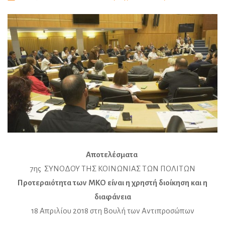
Αποτελέσματα
7ης ΣΥΝΟΔΟΥ ΤΗΣ ΚΟΙΝΩΝΙΑΣ ΤΩΝ ΠΟΛΙΤΩΝ
Προτεραιότητα των ΜΚΟ είναι η χρηστή διοίκηση και η
διαφάνεια
18 Απριλίου 2018 στη Βουλή των Αντιπροσώπων