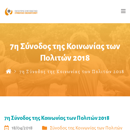
7η Σύνοδος της Κοινωνίας των
Πολιτών 2018
7η Σύνοδος της Κοινωνίας των Πολιτών 2018
7η Σύνοδος της Κοινωνίας των Πολιτών 2018
18/04/2018
Σύνοδος της Κοινωνίας των Πολιτών