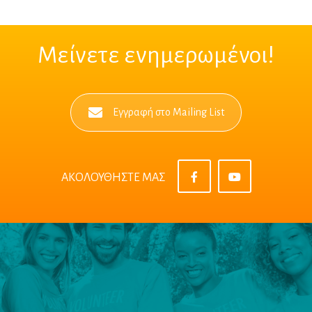
Μείνετε ενημερωμένοι!
Εγγραφή στο Mailing List
ΑΚΟΛΟΥΘΗΣΤΕ ΜΑΣ