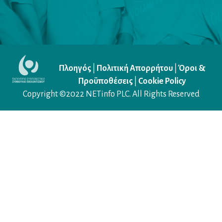
Πλοηγός
|
Πολιτική Απορρήτου
|
Όροι &
Προϋποθέσεις
|
Cookie Policy
Copyright ©2022
NETinfo PLC
. All Rights Reserved