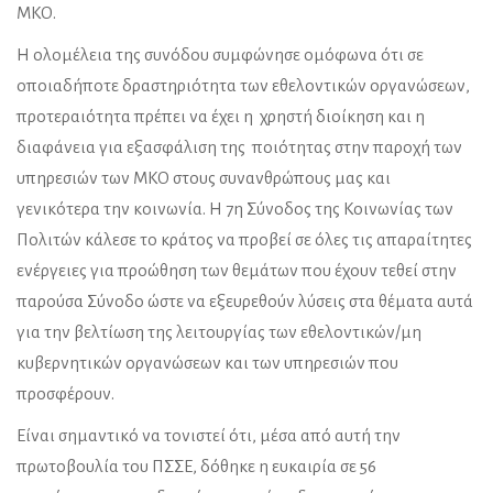
ΜΚΟ.
Η ολομέλεια της συνόδου συμφώνησε ομόφωνα ότι σε
οποιαδήποτε δραστηριότητα των εθελοντικών οργανώσεων,
προτεραιότητα πρέπει να έχει η χρηστή διοίκηση και η
διαφάνεια για εξασφάλιση της ποιότητας στην παροχή των
υπηρεσιών των ΜΚΟ στους συνανθρώπους μας και
γενικότερα την κοινωνία. Η 7η Σύνοδος της Κοινωνίας των
Πολιτών κάλεσε το κράτος να προβεί σε όλες τις απαραίτητες
ενέργειες για προώθηση των θεμάτων που έχουν τεθεί στην
παρούσα Σύνοδο ώστε να εξευρεθούν λύσεις στα θέματα αυτά
για την βελτίωση της λειτουργίας των εθελοντικών/μη
κυβερνητικών οργανώσεων και των υπηρεσιών που
προσφέρουν.
Είναι σημαντικό να τονιστεί ότι, μέσα από αυτή την
πρωτοβουλία του ΠΣΣΕ, δόθηκε η ευκαιρία σε 56