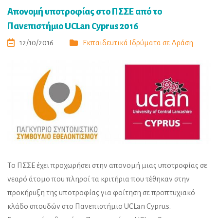
Απονομή υποτροφίας στο ΠΣΣΕ από το
Πανεπιστήμιο UCLan Cyprus 2016
12/10/2016
Εκπαιδευτικά Ιδρύματα σε Δράση
Το ΠΣΣΕ έχει προχωρήσει στην απονομή μιας υποτροφίας σε
νεαρό άτομο που πληροί τα κριτήρια που τέθηκαν στην
προκήρυξη της υποτροφίας για φοίτηση σε προπτυχιακό
κλάδο σπουδών στο Πανεπιστήμιο UCLan Cyprus.