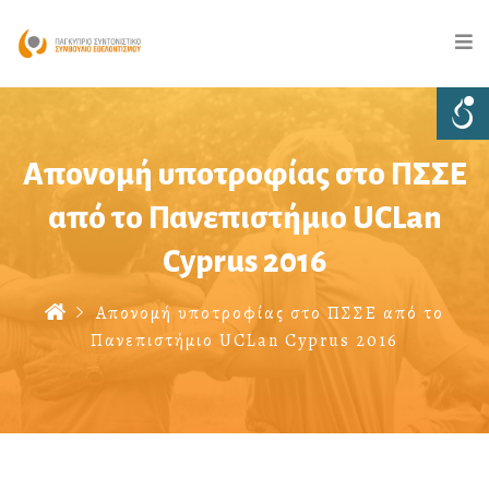
Απονομή υποτροφίας στο ΠΣΣΕ
από το Πανεπιστήμιο UCLan
Cyprus 2016
Απονομή υποτροφίας στο ΠΣΣΕ από το
Πανεπιστήμιο UCLan Cyprus 2016