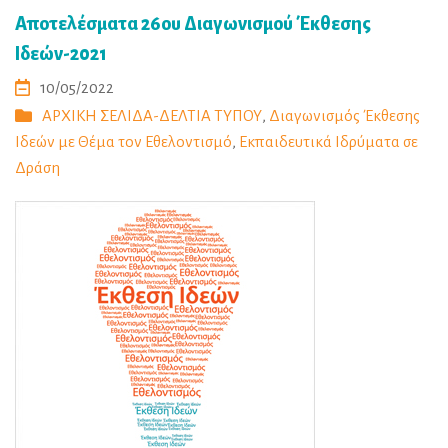
Αποτελέσματα 26ου Διαγωνισμού Έκθεσης
Ιδεών-2021
10/05/2022
ΑΡΧΙΚΗ ΣΕΛΙΔΑ-ΔΕΛΤΙΑ ΤΥΠΟΥ
,
Διαγωνισμός Έκθεσης
Ιδεών με Θέμα τον Εθελοντισμό
,
Εκπαιδευτικά Ιδρύματα σε
Δράση