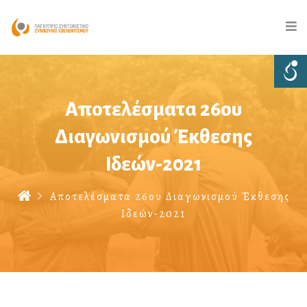
Αποτελέσματα 26ου
Διαγωνισμού Έκθεσης
Ιδεών-2021
Αποτελέσματα 26ου Διαγωνισμού Έκθεσης
Ιδεών-2021