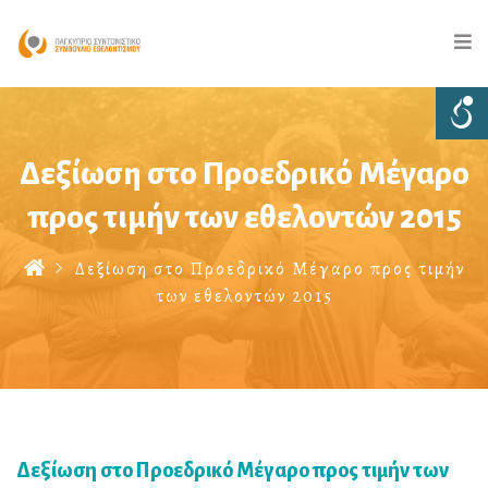
Δεξίωση στο Προεδρικό Μέγαρο
προς τιμήν των εθελοντών 2015
Δεξίωση στο Προεδρικό Μέγαρο προς τιμήν
των εθελοντών 2015
Δεξίωση στο Προεδρικό Μέγαρο προς τιμήν των