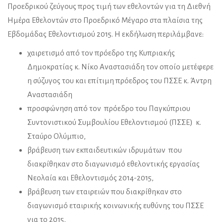
Προεδρικού ζεύγους προς τιμή των εθελοντών για τη Διεθνή
Ημέρα Εθελοντών στο Προεδρικό Μέγαρο στα πλαίσια της
Εβδομάδας Εθελοντισμού 2015. Η εκδήλωση περιλάμβανε:
χαιρετισμό από τον πρόεδρο της Κυπριακής
Δημοκρατίας κ. Νίκο Αναστασιάδη τον οποίο μετέφερε
η σύζυγος του και επίτιμη πρόεδρος του ΠΣΣΕ κ. Άντρη
Αναστασιάδη
προσφώνηση από τον πρόεδρο του Παγκύπριου
Συντονιστικού Συμβουλίου Εθελοντισμού (ΠΣΣΕ) κ.
Σταύρο Ολύμπιο,
βράβευση των εκπαιδευτικών ιδρυμάτων που
διακρίθηκαν στο διαγωνισμό εθελοντικής εργασίας
Νεολαία και Εθελοντισμός 2014-2015,
βράβευση των εταιρειών που διακρίθηκαν στο
διαγωνισμό εταιρικής κοινωνικής ευθύνης του ΠΣΣΕ
για το 2015,