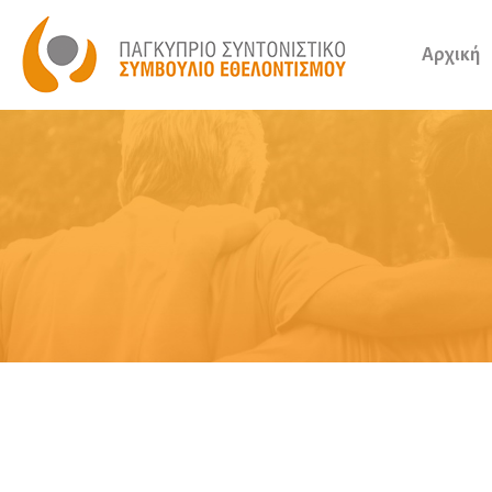
Αρχική