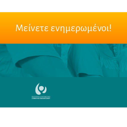
Μείνετε ενημερωμένοι!