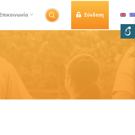
Επικοινωνία
Σύνδεση