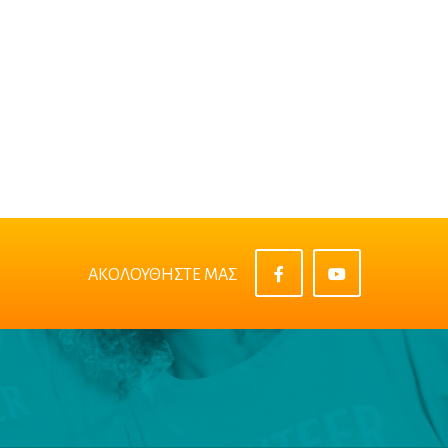
ΑΚΟΛΟΥΘΗΣΤΕ ΜΑΣ