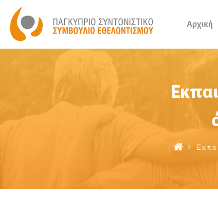
Αρχική
Εκπαι
Εκπαι