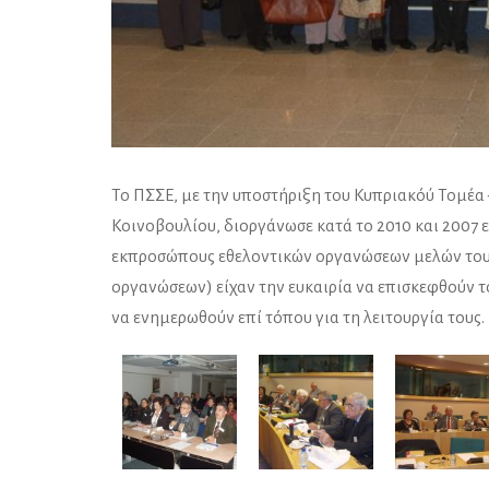
Το ΠΣΣΕ, με την υποστήριξη του Κυπριακόύ Τομέα
Κοινοβουλίου, διοργάνωσε κατά το 2010 και 2007 
εκπροσώπους εθελοντικών οργανώσεων μελών του.
οργανώσεων) είχαν την ευκαιρία να επισκεφθούν 
να ενημερωθούν επί τόπου για τη λειτουργία τους.