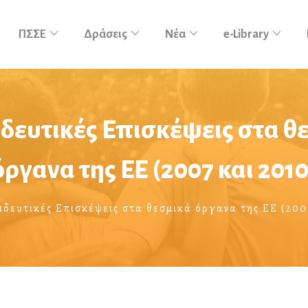
ΠΣΣΕ
Δράσεις
Νέα
e-Library
δευτικές Επισκέψεις στα θ
όργανα της ΕΕ (2007 και 2010
δευτικές Επισκέψεις στα θεσμικά όργανα της ΕΕ (200