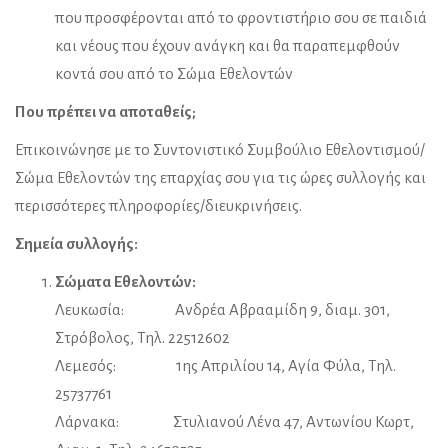
που προσφέρονται από το φροντιστήριο σου σε παιδιά
και νέους που έχουν ανάγκη και θα παραπεμφθούν
κοντά σου από το Σώμα Εθελοντών
Που πρέπει να αποταθείς;
Επικοινώνησε με το Συντονιστικό Συμβούλιο Εθελοντισμού/
Σώμα Εθελοντών της επαρχίας σου για τις ώρες συλλογής και
περισσότερες πληροφορίες/διευκρινήσεις.
Σημεία συλλογής:
Σώματα Εθελοντών:
Λευκωσία: Ανδρέα Αβρααμίδη 9, διαμ. 301,
Στρόβολος, Τηλ. 22512602
Λεμεσός: 1ης Απριλίου 14, Αγία Φύλα, Τηλ.
25737761
Λάρνακα: Στυλιανού Λένα 47, Αντωνίου Κωρτ,