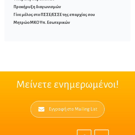
Προκήρυξη διαγωνισμών
Γίνε μέλος στο ΠΣΣΕ/ΕΣΣΕ της επαρχίας σου
Μητρώο ΜΚΟ Υπ. Εσωτερικών
Μείνετε ενημερωμένοι!
Εγγραφή στο Mailing List