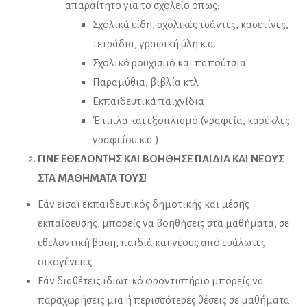
απαραίτητο για το σχολείο όπως:
Σχολικά είδη, σχολικές τσάντες, κασετίνες,
τετράδια, γραφική ύλη κ.α.
Σχολικό ρουχισμό και παπούτσια
Παραμύθια, βιβλία κτλ
Εκπαιδευτικά παιχνίδια
Έπιπλα και εξοπλισμό (γραφεία, καρέκλες
γραφείου κ.α.)
ΓΙΝΕ ΕΘΕΛΟΝΤΗΣ ΚΑΙ ΒΟΗΘΗΣΕ ΠΑΙΔΙΑ ΚΑΙ ΝΕΟΥΣ
ΣΤΑ ΜΑΘΗΜΑΤΑ ΤΟΥΣ
!
Εάν είσαι εκπαιδευτικός δημοτικής και μέσης
εκπαίδευσης, μπορείς να βοηθήσεις στα μαθήματα, σε
εθελοντική βάση, παιδιά και νέους από ευάλωτες
οικογένειες
Εάν διαθέτεις ιδιωτικό φροντιστήριο μπορείς να
παραχωρήσεις μια ή περισσότερες θέσεις σε μαθήματα