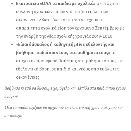
Εκστρατεία «ΟΛΑ τα παιδιά με σχολικά»
με στόχο τη
συλλογή σχολικών ειδών για παιδιά ευάλωτων
οικογενειών ώστε όλα τα παιδιά να έχουν τα
απαραίτητα σχολικά είδη τον ερχόμενο Σεπτέμβριο με
την έναρξη της νέας σχολικής χρονιάς 2019-2020
«Είσαι δάσκαλος ή καθηγητής;Γίνε εθελοντής και
βοήθησε παιδιά και νέους στα μαθήματα τους»
με
στόχο την προσφορά βοήθειας στα μαθήματα τους, σε
εθελοντική βάση, σε παιδιά και νέους από ευάλωτες
οικογένειες
Βοήθησε κι εσύ να δώσουμε χαμόγελο και ελπίδα στα παιδιά που έχουν
ανάγκη!
Όλα τα παιδιά αξίζουν να αρχίσουν τη νέα σχολική χρονιά με χαρά και
αισιοδοξία!