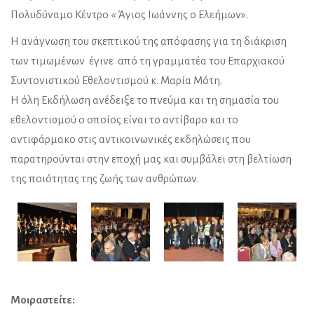
Πολυδύναμο Κέντρο « Άγιος Ιωάννης ο Ελεήμων».
Η ανάγνωση του σκεπτικού της απόφασης για τη διάκριση
των τιμωμένων έγινε από τη γραμματέα του Επαρχιακού
Συντονιστικού Εθελοντισμού κ. Μαρία Μότη.
Η όλη Εκδήλωση ανέδειξε το πνεύμα και τη σημασία του
εθελοντισμού ο οποίος είναι το αντίβαρο και το
αντιφάρμακο στις αντικοινωνικές εκδηλώσεις που
παρατηρούνται στην εποχή μας και συμβάλει στη βελτίωση
της ποιότητας της ζωής των ανθρώπων.
Μοιραστείτε: