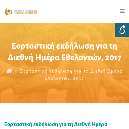
Εορταστική εκδήλωση για τη
Διεθνή Ημέρα Εθελοντών, 2017
Εορταστική εκδήλωση για τη Διεθνή Ημέρα
Εθελοντών, 2017
Εορταστική εκδήλωση για τη Διεθνή Ημέρα