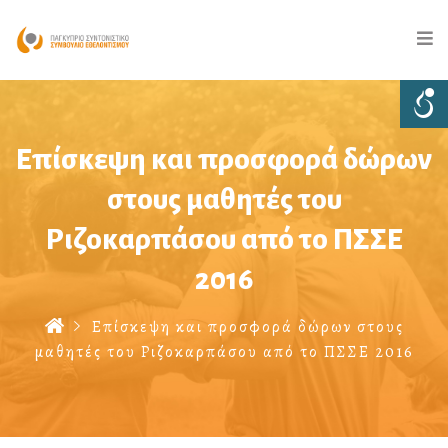
Επίσκεψη και προσφορά δώρων
στους μαθητές του
Ριζοκαρπάσου από το ΠΣΣΕ
2016
Επίσκεψη και προσφορά δώρων στους
μαθητές του Ριζοκαρπάσου από το ΠΣΣΕ 2016