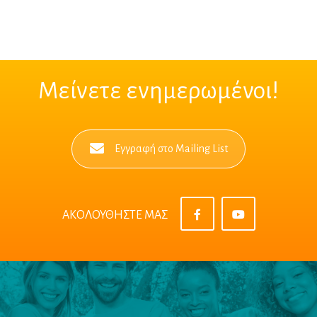
Μείνετε ενημερωμένοι!
Εγγραφή στο Mailing List
ΑΚΟΛΟΥΘΗΣΤΕ ΜΑΣ