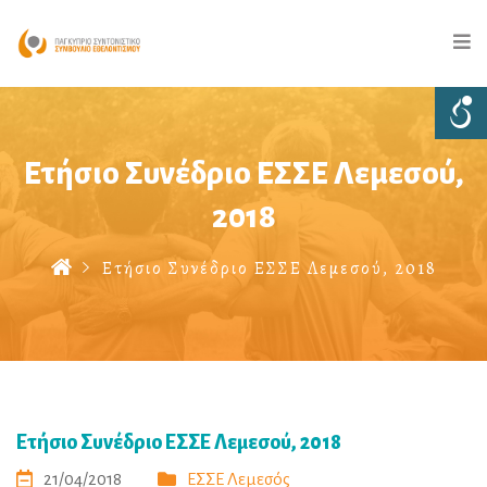
Ετήσιο Συνέδριο ΕΣΣΕ Λεμεσού,
2018
Ετήσιο Συνέδριο ΕΣΣΕ Λεμεσού, 2018
Ετήσιο Συνέδριο ΕΣΣΕ Λεμεσού, 2018
21/04/2018
ΕΣΣΕ Λεμεσός