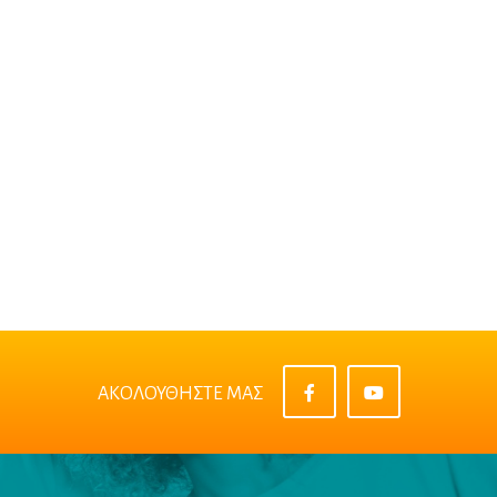
ΑΚΟΛΟΥΘΗΣΤΕ ΜΑΣ