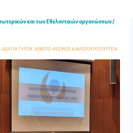
Εσωτερικών και των Εθελοντικών οργανώσεων /
-ΔΕΛΤΙΑ ΤΥΠΟΥ
,
ΚΡΑΤΟΣ-ΘΕΣΜΟΣ ΔΙΑΛΟΓΟΥ/ΥΠΟΥΡΓΕΙΑ