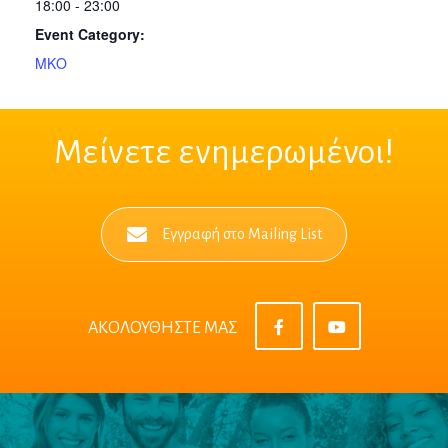
18:00 - 23:00
Event Category:
ΜΚΟ
Μείνετε ενημερωμένοι!
Εγγραφή στο Mailing List
ΑΚΟΛΟΥΘΗΣΤΕ ΜΑΣ