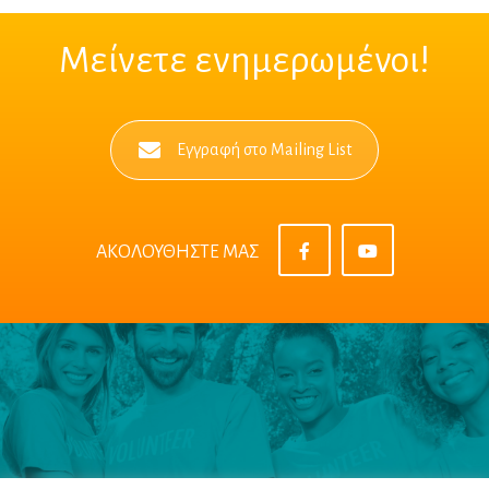
Μείνετε ενημερωμένοι!
Εγγραφή στο Mailing List
ΑΚΟΛΟΥΘΗΣΤΕ ΜΑΣ