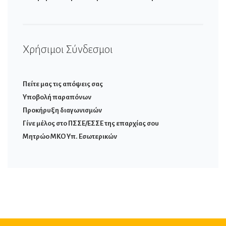
Χρήσιμοι Σύνδεσμοι
Πείτε μας τις απόψεις σας
Υποβολή παραπόνων
Προκήρυξη διαγωνισμών
Γίνε μέλος στο ΠΣΣΕ/ΕΣΣΕ της επαρχίας σου
Μητρώο ΜΚΟ Υπ. Εσωτερικών