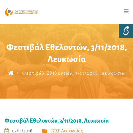
Φεστιβάλ Εθελοντών, 3/11/2018,
Λευκωσία
Φεστιβάλ Εθελοντών, 3/11/2018, Λευκωσία
Φεστιβάλ Εθελοντών, 3/11/2018, Λευκωσία
03/11/2018
ΕΣΣΕ Λευκωσίας