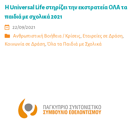
Η Universal Life στηρίζει την εκστρατεία ΟΛΑ τα
παιδιά με σχολικά 2021
22/09/2021
Ανθρωπιστική Βοήθεια / Κρίσεις
,
Εταιρείες σε Δράση
,
Κοινωνία σε Δράση
,
Όλα τα Παιδιά με Σχολικά