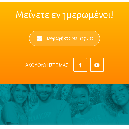
Μείνετε ενημερωμένοι!
Εγγραφή στο Mailing List
ΑΚΟΛΟΥΘΗΣΤΕ ΜΑΣ