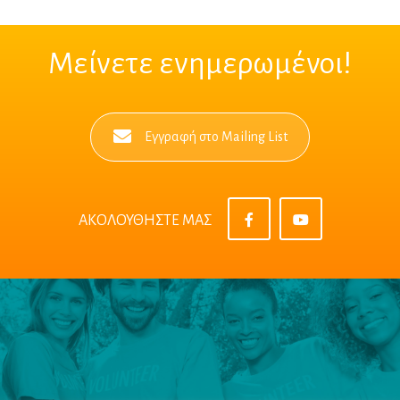
Μείνετε ενημερωμένοι!
Εγγραφή στο Mailing List
ΑΚΟΛΟΥΘΗΣΤΕ ΜΑΣ