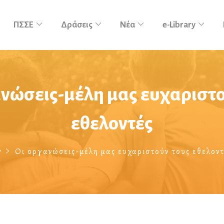
ΠΣΣΕ
Δράσεις
Νέα
e-Library
ανώσεις-μέλη μας ευχαριστο
εθελοντές
Οι οργανώσεις-μέλη μας ευχαριστούν τους εθελοντ