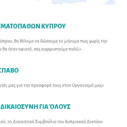
ΥΜΑΤΟΠΑΘΩΝ ΚΥΠΡΟΥ
πρου, θα θέλαμε να δώσουμε το μήνυμα πως χωρίς την
 θα ήταν εφικτό, σας ευχαριστούμε πολύ.»
ΣΠΑΒΟ
ντές μας για την προσφορά τους στον Οργανισμό μας»
 ΔΙΚΑΙΟΣΥΝΗ ΓΙΑ ΌΛΟΥΣ
ού, το Διοικητικό Συμβούλιο του Κυπριακού Δικτύου