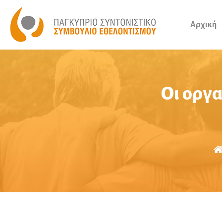
Αρχική
Οι οργ