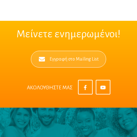
Μείνετε ενημερωμένοι!
Εγγραφή στο Mailing List
ΑΚΟΛΟΥΘΗΣΤΕ ΜΑΣ