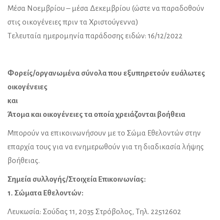
Μέσα Νοεμβρίου – μέσα Δεκεμβρίου (ώστε να παραδοθούν
στις οικογένειες πριν τα Χριστούγεννα)
Τελευταία ημερομηνία παράδοσης ειδών: 16/12/2022
Φορείς/οργανωμένα σύνολα που εξυπηρετούν ευάλωτες
οικογένειες
και
Άτομα και οικογένειες τα οποία χρειάζονται βοήθεια
Μπορούν να επικοινωνήσουν με το Σώμα Εθελοντών στην
επαρχία τους για να ενημερωθούν για τη διαδικασία λήψης
βοήθειας.
Σημεία συλλογής/Στοιχεία Επικοινωνίας:
1. Σώματα Εθελοντών:
Λευκωσία: Σούδας 11, 2035 Στρόβολος, Τηλ. 22512602